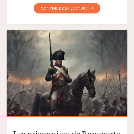
"LA
CONTINUEZ LA LECTURE
ROUE"