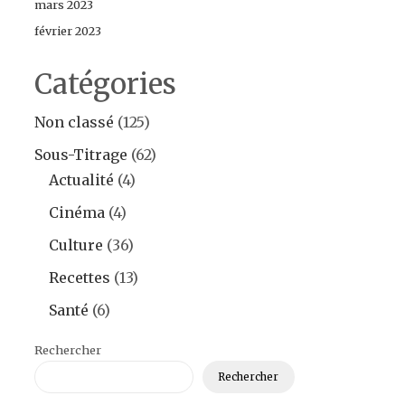
mars 2023
février 2023
Catégories
Non classé
(125)
Sous-Titrage
(62)
Actualité
(4)
Cinéma
(4)
Culture
(36)
Recettes
(13)
Santé
(6)
Rechercher
Rechercher