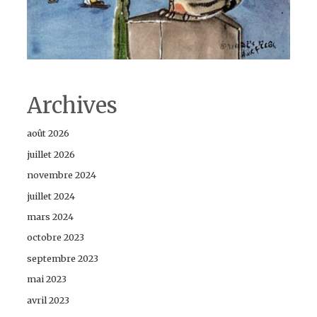
Archives
août 2026
juillet 2026
novembre 2024
juillet 2024
mars 2024
octobre 2023
septembre 2023
mai 2023
avril 2023