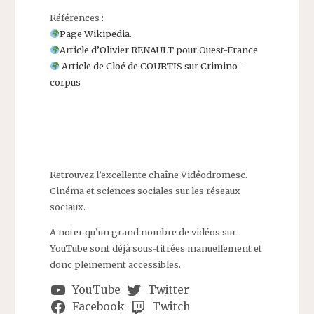
Références :
Page Wikipedia.
Article d’Olivier RENAULT pour Ouest-France
Article de Cloé de COURTIS sur Crimino-
corpus
Retrouvez l’excellente chaîne Vidéodromesc.
Cinéma et sciences sociales sur les réseaux
sociaux.
A noter qu’un grand nombre de vidéos sur
YouTube sont déjà sous-titrées manuellement et
donc pleinement accessibles.
YouTube
Twitter
Facebook
Twitch