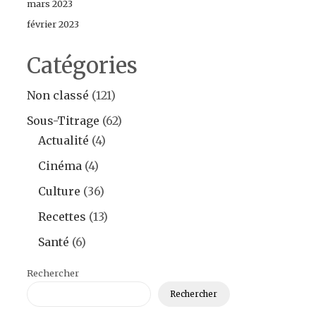
mars 2023
février 2023
Catégories
Non classé
(121)
Sous-Titrage
(62)
Actualité
(4)
Cinéma
(4)
Culture
(36)
Recettes
(13)
Santé
(6)
Rechercher
Rechercher