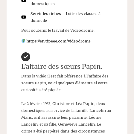
domestiques
Servir les riches – Lutte des classes à
domicile
Pour soutenir le travail de Vidéodrome :
https://en.tipeee.com/videodrome
L’affaire des sœurs Papin.
Dans la vidéo il est fait référence à l’affaire des
soeurs Papin, voici quelques éléments si votre
curiosité a été piquée.
Le 2 février 1933, Christine et Léa Papin, deux
domestiques au service de la famille Lancelin au
Mans, ont assassiné leur patronne, Léonie
Lancelin, et sa fille, Geneviève Lancelin. Le
crime a été perpétré dans des circonstances