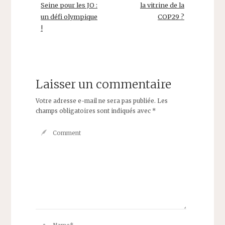
Seine pour les JO :
la vitrine de la
un défi olympique
COP29 ?
!
Laisser un commentaire
Votre adresse e-mail ne sera pas publiée.
Les
champs obligatoires sont indiqués avec
*