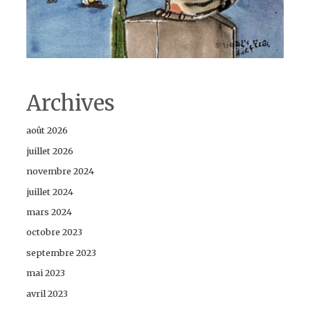
Archives
août 2026
juillet 2026
novembre 2024
juillet 2024
mars 2024
octobre 2023
septembre 2023
mai 2023
avril 2023