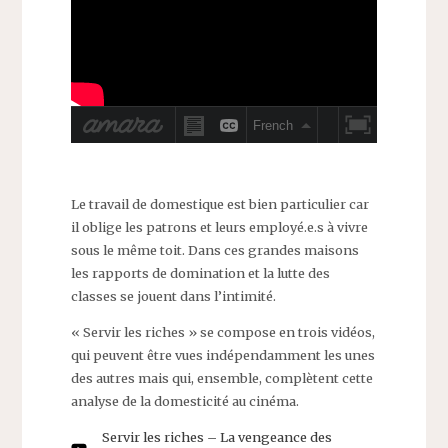
Le travail de domestique est bien particulier car
il oblige les patrons et leurs employé.e.s à vivre
sous le même toit. Dans ces grandes maisons
les rapports de domination et la lutte des
classes se jouent dans l’intimité.
« Servir les riches » se compose en trois vidéos,
qui peuvent être vues indépendamment les unes
des autres mais qui, ensemble, complètent cette
analyse de la domesticité au cinéma.
Servir les riches – La vengeance des