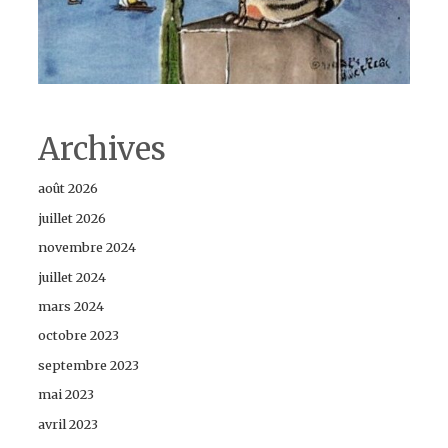
Archives
août 2026
juillet 2026
novembre 2024
juillet 2024
mars 2024
octobre 2023
septembre 2023
mai 2023
avril 2023