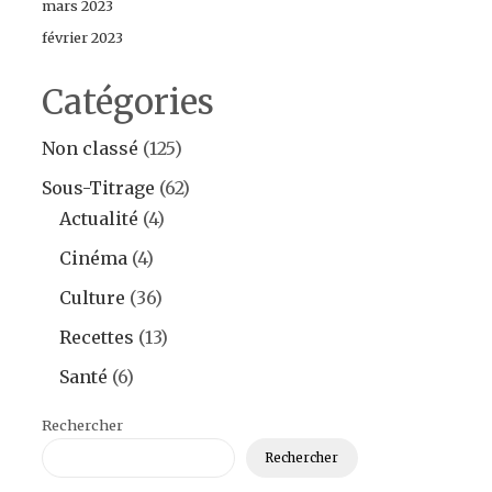
mars 2023
février 2023
Catégories
Non classé
(125)
Sous-Titrage
(62)
Actualité
(4)
Cinéma
(4)
Culture
(36)
Recettes
(13)
Santé
(6)
Rechercher
Rechercher