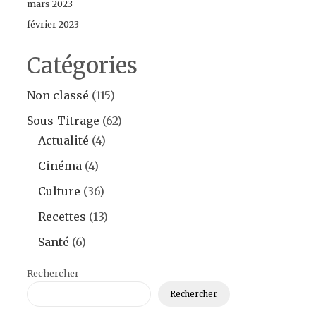
mars 2023
février 2023
Catégories
Non classé
(115)
Sous-Titrage
(62)
Actualité
(4)
Cinéma
(4)
Culture
(36)
Recettes
(13)
Santé
(6)
Rechercher
Rechercher