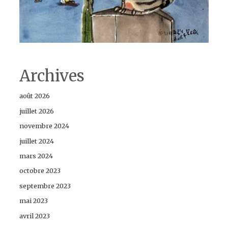
Archives
août 2026
juillet 2026
novembre 2024
juillet 2024
mars 2024
octobre 2023
septembre 2023
mai 2023
avril 2023