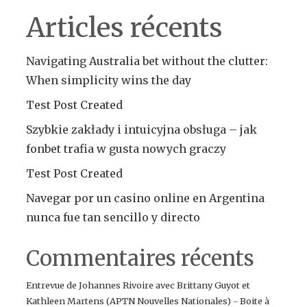
Articles récents
Navigating Australia bet without the clutter:
When simplicity wins the day
Test Post Created
Szybkie zakłady i intuicyjna obsługa – jak
fonbet trafia w gusta nowych graczy
Test Post Created
Navegar por un casino online en Argentina
nunca fue tan sencillo y directo
Commentaires récents
Entrevue de Johannes Rivoire avec Brittany Guyot et
Kathleen Martens (APTN Nouvelles Nationales) - Boite à