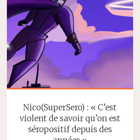
Nico(SuperSero) : « C’est
violent de savoir qu’on est
séropositif depuis des