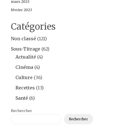
mars 2023
février 2023
Catégories
Non classé
(121)
Sous-Titrage
(62)
Actualité
(4)
Cinéma
(4)
Culture
(36)
Recettes
(13)
Santé
(6)
Rechercher
Rechercher