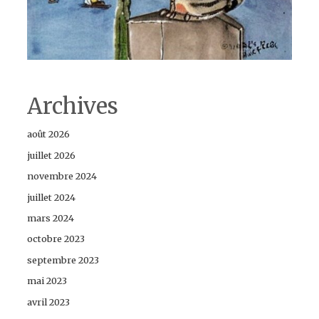
Archives
août 2026
juillet 2026
novembre 2024
juillet 2024
mars 2024
octobre 2023
septembre 2023
mai 2023
avril 2023