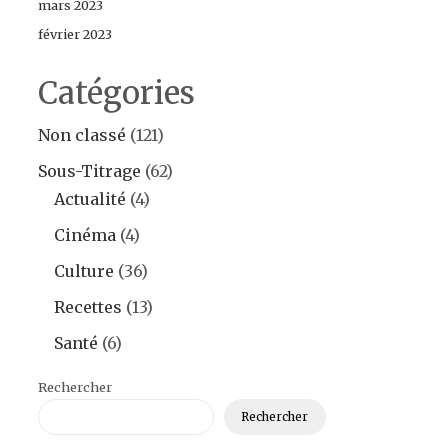
mars 2023
février 2023
Catégories
Non classé
(121)
Sous-Titrage
(62)
Actualité
(4)
Cinéma
(4)
Culture
(36)
Recettes
(13)
Santé
(6)
Rechercher
Rechercher