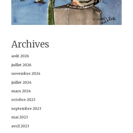
Archives
août 2026
juillet 2026
novembre 2024
juillet 2024
mars 2024
octobre 2023
septembre 2023
mai 2023
avril 2023