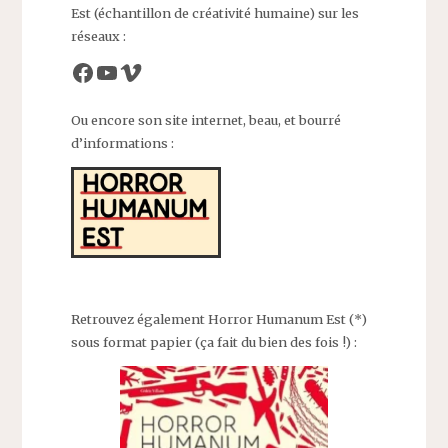
Est (échantillon de créativité humaine) sur les
réseaux :
Facebook
YouTube
Vimeo
Ou encore son site internet, beau, et bourré
d’informations :
Retrouvez également Horror Humanum Est (*)
sous format papier (ça fait du bien des fois !) :