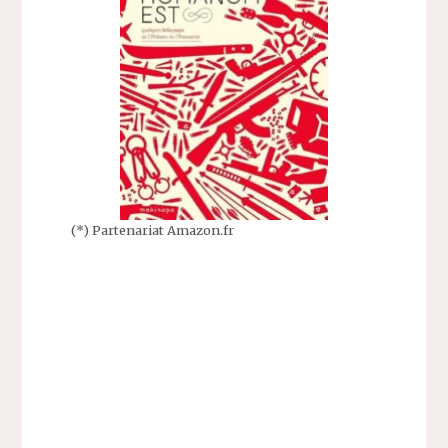
(*) Partenariat Amazon.fr